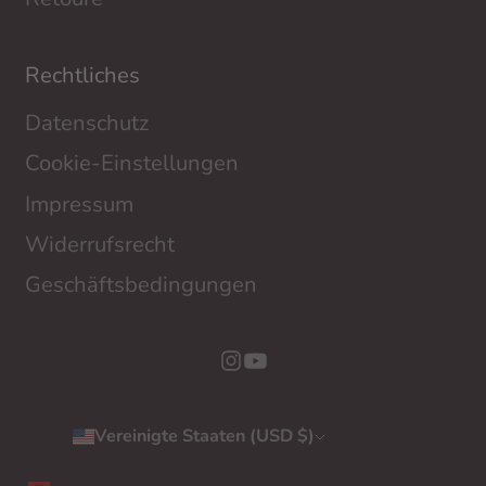
Rechtliches
Datenschutz
Cookie-Einstellungen
Impressum
Widerrufsrecht
Geschäftsbedingungen
Vereinigte Staaten (USD $)
Land