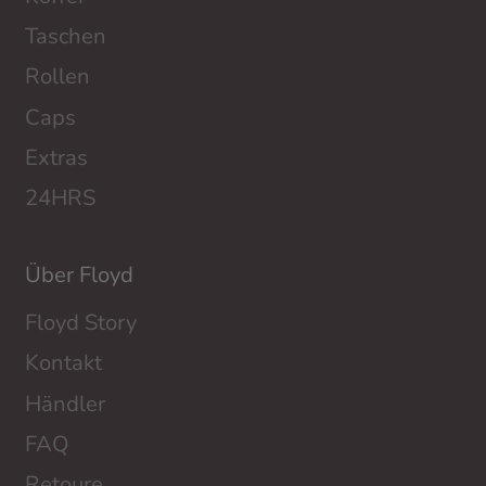
Taschen
Rollen
Caps
Extras
24HRS
Über Floyd
Floyd Story
Kontakt
Händler
FAQ
Retoure