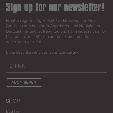
Sign up for our newsletter!
Erhalte regelmäßig E-Mail-Updates von der Floyd
GmbH zu den neuesten Angeboten und Neuigkeiten.
Die Zustimmung ist freiwillig und kann jederzeit per E-
Mail oder durch Klicken auf den Abmeldelink
widerrufen werden.
Bitte beachte die
Datenschutzerklärung
.
ABONNIEREN
SHOP
Koffer