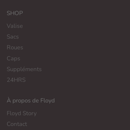
SHOP
Valise
Sacs
Roues
Caps
Suppléments
24HRS
À propos de Floyd
Floyd Story
Contact