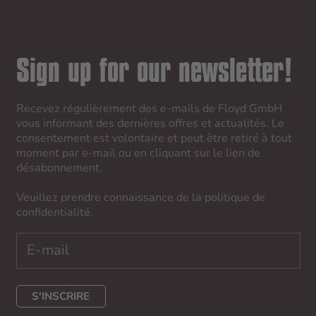
Sign up for our newsletter!
Recevez régulièrement des e-mails de Floyd GmbH
vous informant des dernières offres et actualités. Le
consentement est volontaire et peut être retiré à tout
moment par e-mail ou en cliquant sur le lien de
désabonnement.
Veuillez prendre connaissance de la
politique de
confidentialité
.
S'INSCRIRE