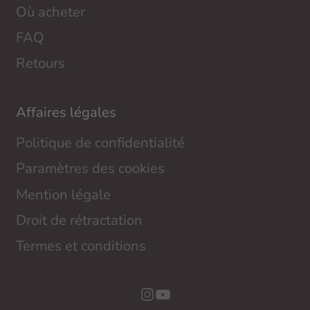
Où acheter
FAQ
Retours
Affaires légales
Politique de confidentialité
Paramètres des cookies
Mention légale
Droit de rétractation
Termes et conditions